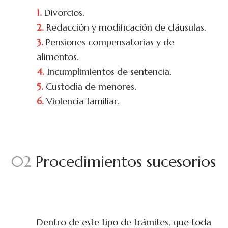
1.
Divorcios.
2.
Redacción y modificación de cláusulas.
3.
Pensiones compensatorias y de
alimentos.
4.
Incumplimientos de sentencia.
5.
Custodia de menores.
6.
Violencia familiar.
02
Procedimientos sucesorios
Dentro de este tipo de trámites, que toda