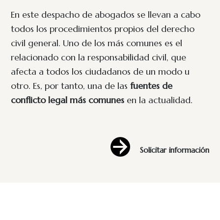
En este despacho de abogados se llevan a cabo
todos los procedimientos propios del derecho
civil general. Uno de los más comunes es el
relacionado con la responsabilidad civil, que
afecta a todos los ciudadanos de un modo u
otro. Es, por tanto, una de las
fuentes de
conflicto legal más comunes
en la actualidad.
Solicitar información