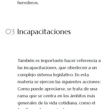
herederos.
03
Incapacitaciones
También es importante hacer referencia a
las incapacitaciones, que obedecen a un
complejo sistema legislativo. En esta
materia se ejercen las siguientes acciones:
Como puede apreciarse, se trata de una
rama que se centra en los ámbitos más
generales de la vida cotidiana, como el