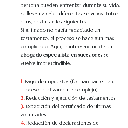
persona pueden enfrentar durante su vida,
se llevan a cabo diferentes servicios. Entre
ellos, destacan los siguientes:
Si el finado no había redactado un
testamento, el proceso se hace aún más
complicado. Aquí, la intervención de un
abogado especialista en sucesiones
se
vuelve imprescindible.
1.
Pago de impuestos (forman parte de un
proceso relativamente complejo).
2.
Redacción y ejecución de testamentos.
3.
Expedición del certificado de últimas
voluntades.
4.
Redacción de declaraciones de