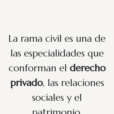
La rama civil es una de
las especialidades que
conforman el
derecho
privado
, las relaciones
sociales y el
patrimonio.