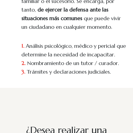
familiar o el sucesorio. Se encarga, por
tanto,
de ejercer la defensa ante las
situaciones más comunes
que puede vivir
un ciudadano en cualquier momento.
1.
Análisis psicológico, médico y pericial que
determine la necesidad de incapacitar.
2.
Nombramiento de un tutor / curador.
3.
Trámites y declaraciones judiciales.
¿Desea realizar una