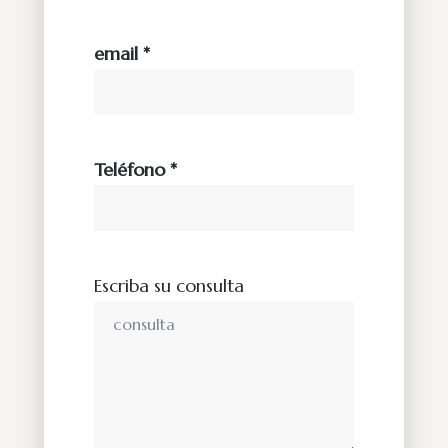
email *
Teléfono *
Escriba su consulta