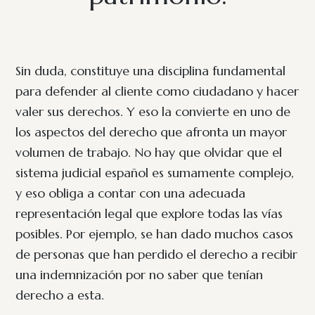
Sin duda, constituye una disciplina fundamental
para defender al cliente como ciudadano y hacer
valer sus derechos. Y eso la convierte en uno de
los aspectos del derecho que afronta un mayor
volumen de trabajo. No hay que olvidar que el
sistema judicial español es sumamente complejo,
y eso obliga a contar con una adecuada
representación legal que explore todas las vías
posibles. Por ejemplo, se han dado muchos casos
de personas que han perdido el derecho a recibir
una indemnización por no saber que tenían
derecho a esta.