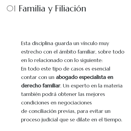
01
Familia y Filiación
Esta disciplina guarda un vínculo muy
estrecho con el ámbito familiar, sobre todo
en lo relacionado con lo siguiente:
En todo este tipo de casos es esencial
contar con un
abogado especialista en
derecho familiar
. Un experto en la materia
también podrá obtener las mejores
condiciones en negociaciones
de conciliación previas, para evitar un
proceso judicial que se dilate en el tiempo.