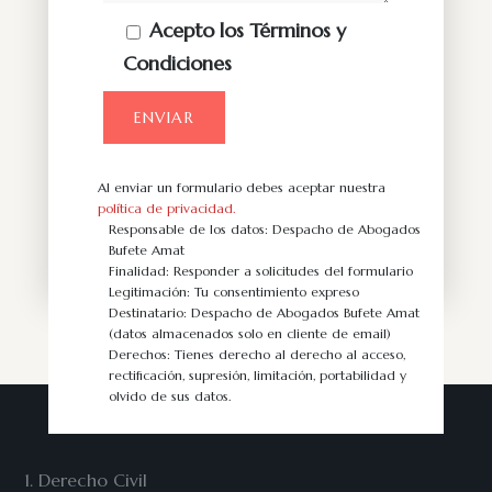
Acepto los Términos y
Condiciones
Al enviar un formulario debes aceptar nuestra
política de privacidad.
Responsable de los datos: Despacho de Abogados
Bufete Amat
Finalidad: Responder a solicitudes del formulario
Legitimación: Tu consentimiento expreso
Destinatario: Despacho de Abogados Bufete Amat
(datos almacenados solo en cliente de email)
Derechos: Tienes derecho al derecho al acceso,
rectificación, supresión, limitación, portabilidad y
olvido de sus datos.
1. Derecho Civil