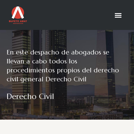
En este despacho de abogados se
llevan a cabo todos los
procedimientos propios del derecho
civil general Derecho Civil
Derecho Civil