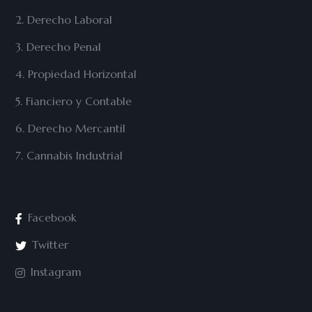
2. Derecho Laboral
3. Derecho Penal
4. Propiedad Horizontal
5. Fianciero y Contable
6. Derecho Mercantil
7. Cannabis Industrial
Facebook
Twitter
Instagram